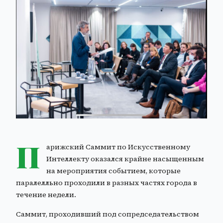
П
арижский Саммит по Искусственному
Интеллекту оказался крайне насыщенным
на мероприятия событием, которые
паралелльно проходили в разных частях города в
течение недели.
Саммит, проходивший под сопредседательством