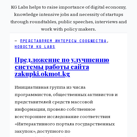
KG Labs helps to raise importance of digital economy,
knowledge intensive jobs and necessity of startups
through roundtables, public speeches, interviews and
work with policy makers.
ПРЕДСТАВЛЯЕМ ИНТЕРЕСЫ СООБЩЕСТВА
, 
НОВОСТИ KG LABS
Предложение по улучшению
системы работы сайта
zakupki.okmot.kg
Инициативная группа из числа
программистов, общественных активистов и
представителей средств массовой
информации, провело собственное
всестороннее исследование соответствия
«Интерактивного портала государственных
закупок», доступного по