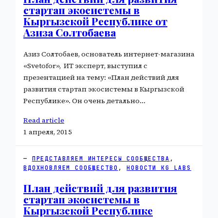
стартап экосистемы в
Кыргызской Республике от
Азиза Солтобаева
Азиз Солтобаев, основатель интернет-магазина
«Svetofor», ИТ эксперт, выступил с
презентацией на тему: «План действий для
развития стартап экосистемы в Кыргызской
Республике». Он очень детально…
Read article
1 апреля, 2015
ПРЕДСТАВЛЯЕМ ИНТЕРЕСЫ СООБЩЕСТВА
, 
ВДОХНОВЛЯЕМ СООБЩЕСТВО
, 
НОВОСТИ KG LABS
План действий для развития
стартап экосистемы в
Кыргызской Республике