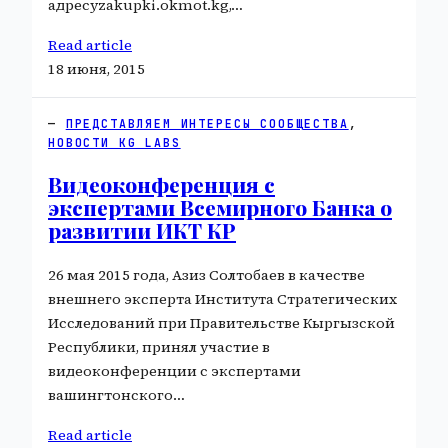
адресуzakupki.okmot.kg,…
Read article
18 июня, 2015
ПРЕДСТАВЛЯЕМ ИНТЕРЕСЫ СООБЩЕСТВА
, 
НОВОСТИ KG LABS
Видеоконференция с
экспертами Всемирного Банка о
развитии ИКТ КР
26 мая 2015 года, Азиз Солтобаев в качестве
внешнего эксперта Института Стратегических
Исследований при Правительстве Кыргызской
Республики, принял участие в
видеоконференции с экспертами
вашингтонского…
Read article