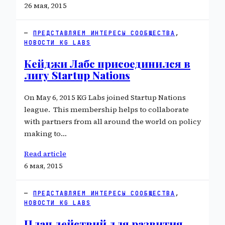
26 мая, 2015
ПРЕДСТАВЛЯЕМ ИНТЕРЕСЫ СООБЩЕСТВА
, 
НОВОСТИ KG LABS
Кейджи Лабс присоединился в
лигу Startup Nations
On May 6, 2015 KG Labs joined Startup Nations
league. This membership helps to collaborate
with partners from all around the world on policy
making to…
Read article
6 мая, 2015
ПРЕДСТАВЛЯЕМ ИНТЕРЕСЫ СООБЩЕСТВА
, 
НОВОСТИ KG LABS
План действий для развития