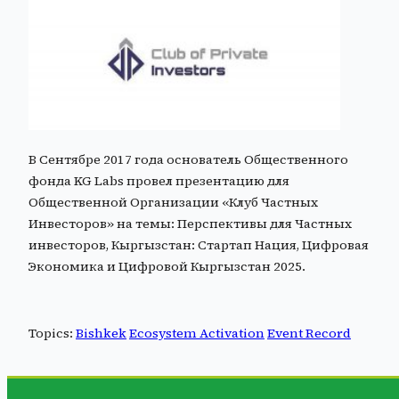
В Сентябре 2017 года основатель Общественного
фонда KG Labs провел презентацию для
Общественной Организации «Клуб Частных
Инвесторов» на темы: Перспективы для Частных
инвесторов, Кыргызстан: Стартап Нация, Цифровая
Экономика и Цифровой Кыргызстан 2025.
Topics:
Bishkek
Ecosystem Activation
Event Record