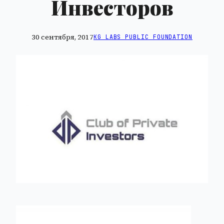
Инвесторов
30 сентября, 2017
KG LABS PUBLIC FOUNDATION