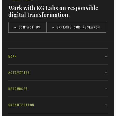
Work with KG Labs on responsible
digital transformation.
→ CONTACT US
→ EXPLORE OUR RESEARCH
WORK
ACTIVITIES
RESOURCES
ORGANIZATION