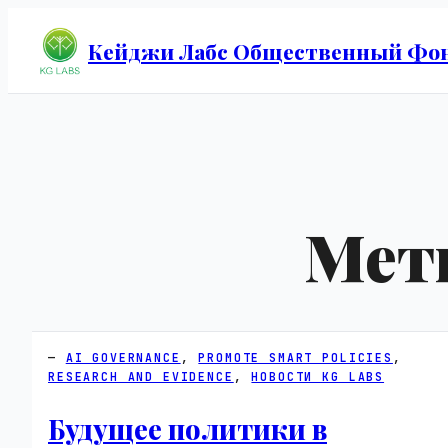
Кейджи Лабс Общественный Фо
Мет
AI GOVERNANCE
, 
PROMOTE SMART POLICIES
, 
RESEARCH AND EVIDENCE
, 
НОВОСТИ KG LABS
Будущее политики в