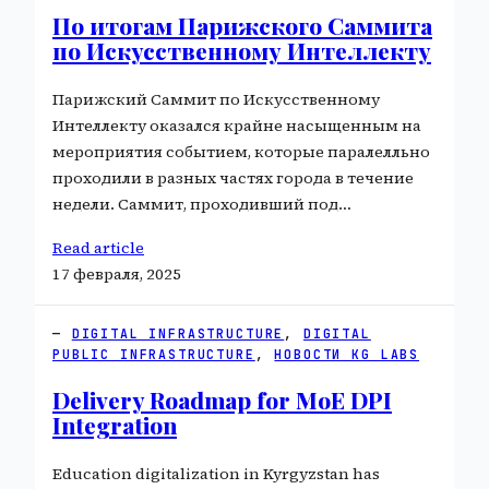
По итогам Парижского Саммита
по Искусственному Интеллекту
Парижский Саммит по Искусственному
Интеллекту оказался крайне насыщенным на
мероприятия событием, которые паралелльно
проходили в разных частях города в течение
недели. Саммит, проходивший под…
Read article
17 февраля, 2025
DIGITAL INFRASTRUCTURE
, 
DIGITAL
PUBLIC INFRASTRUCTURE
, 
НОВОСТИ KG LABS
Delivery Roadmap for MoE DPI
Integration
Education digitalization in Kyrgyzstan has