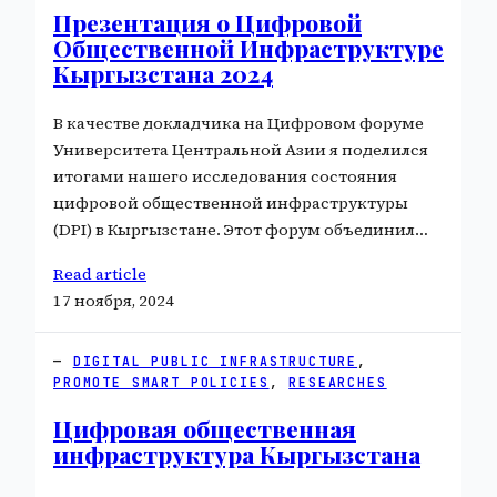
Презентация о Цифровой
Общественной Инфраструктуре
Кыргызстана 2024
В качестве докладчика на Цифровом форуме
Университета Центральной Азии я поделился
итогами нашего исследования состояния
цифровой общественной инфраструктуры
(DPI) в Кыргызстане. Этот форум объединил…
Read article
17 ноября, 2024
DIGITAL PUBLIC INFRASTRUCTURE
, 
PROMOTE SMART POLICIES
, 
RESEARCHES
Цифровая общественная
инфраструктура Кыргызстана