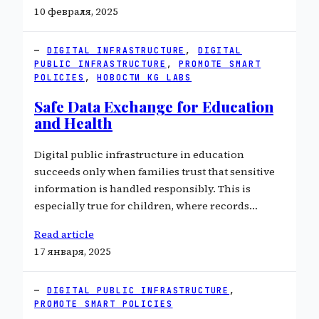
10 февраля, 2025
DIGITAL INFRASTRUCTURE
, 
DIGITAL
PUBLIC INFRASTRUCTURE
, 
PROMOTE SMART
POLICIES
, 
НОВОСТИ KG LABS
Safe Data Exchange for Education
and Health
Digital public infrastructure in education
succeeds only when families trust that sensitive
information is handled responsibly. This is
especially true for children, where records…
Read article
17 января, 2025
DIGITAL PUBLIC INFRASTRUCTURE
, 
PROMOTE SMART POLICIES