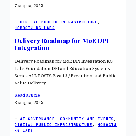
7 марта, 2025
DIGITAL PUBLIC INFRASTRUCTURE
, 
НОВОСТИ KG LABS
Delivery Roadmap for MoE DPI
Integration
Delivery Roadmap for MoE DPI Integration KG
Labs Foundation DPI and Education Systems
Series ALL POSTS Post 13 / Execution and Public
Value Delivery…
Read article
3 марта, 2025
AI GOVERNANCE
, 
COMMUNITY AND EVENTS
, 
DIGITAL PUBLIC INFRASTRUCTURE
, 
НОВОСТИ
KG LABS