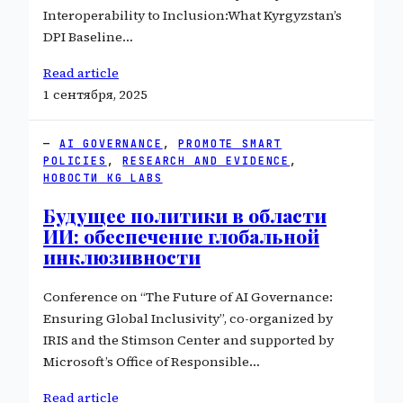
Interoperability to Inclusion:What Kyrgyzstan’s
DPI Baseline…
Read article
1 сентября, 2025
AI GOVERNANCE
, 
PROMOTE SMART
POLICIES
, 
RESEARCH AND EVIDENCE
, 
НОВОСТИ KG LABS
Будущее политики в области
ИИ: обеспечение глобальной
инклюзивности
Conference on “The Future of AI Governance:
Ensuring Global Inclusivity”, co-organized by
IRIS and the Stimson Center and supported by
Microsoft’s Office of Responsible…
Read article