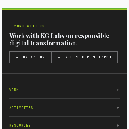
WORK WITH US
Work with KG Labs on responsible
digital transformation.
→ CONTACT US
→ EXPLORE OUR RESEARCH
WORK
ACTIVITIES
RESOURCES